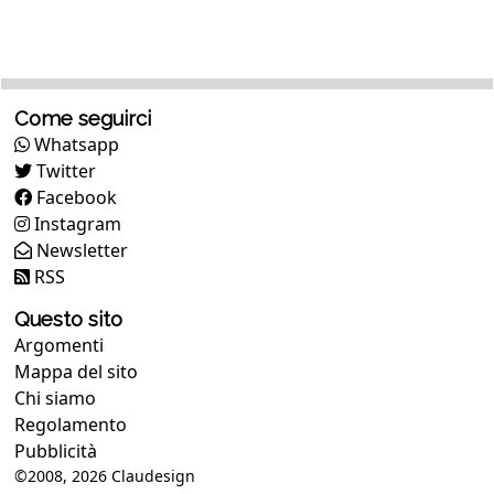
Come seguirci
Whatsapp
Twitter
Facebook
Instagram
Newsletter
RSS
Questo sito
Argomenti
Mappa del sito
Chi siamo
Regolamento
Pubblicità
©2008, 2026
Claudesign