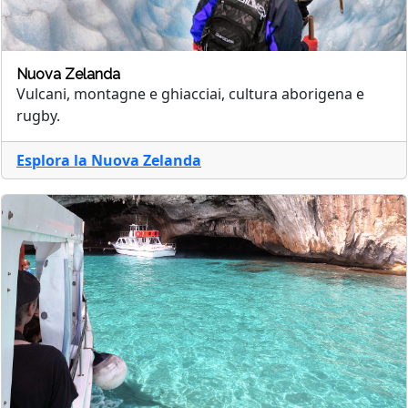
Nuova Zelanda
Vulcani, montagne e ghiacciai, cultura aborigena e
rugby.
Esplora la Nuova Zelanda