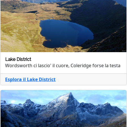
Lake District
Wordsworth ci lascio' il cuore, Coleridge forse la testa
Esplora il Lake District