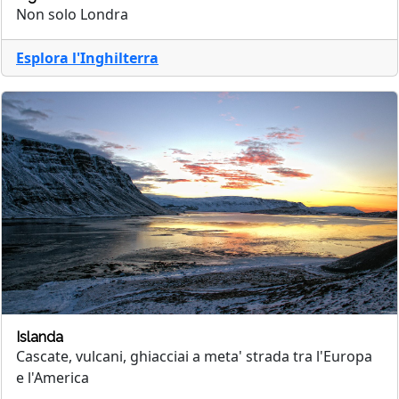
Non solo Londra
Esplora l'Inghilterra
Islanda
Cascate, vulcani, ghiacciai a meta' strada tra l'Europa
e l'America