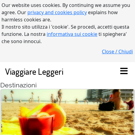
Our website uses cookies. By continuing we assume you
agree. Our
privacy and cookies policy
explains how
harmless cookies are.
Il nostro sito utilizza i 'cookie'. Se procedi, accetti questa
funzione. La nostra
informativa sui cookie
ti spieghera'
che sono innocui.
Close / Chiudi
Viaggiare Leggeri
Destinazioni