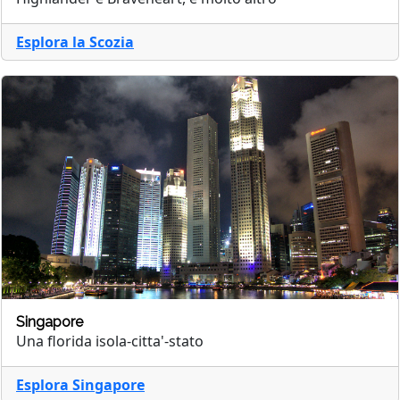
Esplora la Scozia
Singapore
Una florida isola-citta'-stato
Esplora Singapore