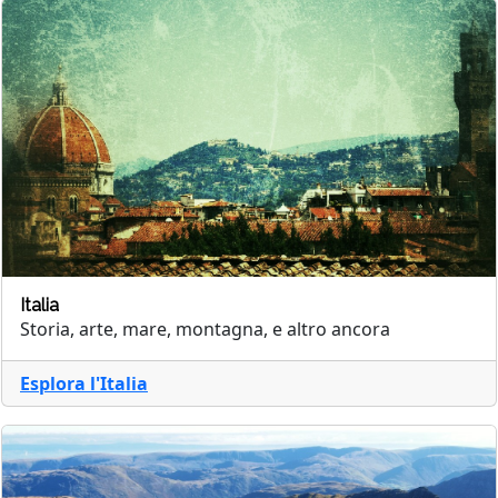
Italia
Storia, arte, mare, montagna, e altro ancora
Esplora l'Italia