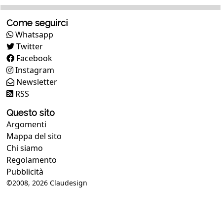
Come seguirci
Whatsapp
Twitter
Facebook
Instagram
Newsletter
RSS
Questo sito
Argomenti
Mappa del sito
Chi siamo
Regolamento
Pubblicità
©2008, 2026
Claudesign