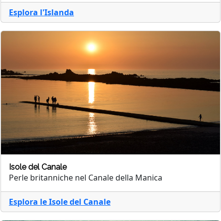
Esplora l'Islanda
Isole del Canale
Perle britanniche nel Canale della Manica
Esplora le Isole del Canale