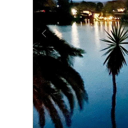
Previous