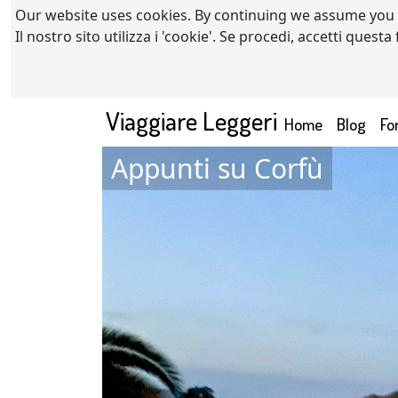
Our website uses cookies. By continuing we assume you
Il nostro sito utilizza i 'cookie'. Se procedi, accetti quest
Viaggiare Leggeri
(current)
Home
Blog
Fo