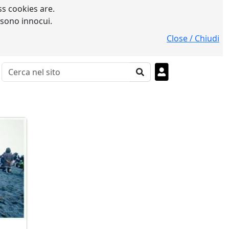
s cookies are.
 sono innocui.
Close / Chiudi