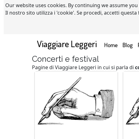
Our website uses cookies. By continuing we assume you
Il nostro sito utilizza i 'cookie'. Se procedi, accetti quest
Viaggiare Leggeri
(current)
Home
Blog
Concerti e festival
Pagine di Viaggiare Leggeri in cui si parla di
c