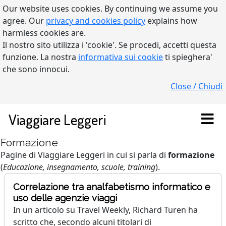
Our website uses cookies. By continuing we assume you
agree. Our
privacy and cookies policy
explains how
harmless cookies are.
Il nostro sito utilizza i 'cookie'. Se procedi, accetti questa
funzione. La nostra
informativa sui cookie
ti spieghera'
che sono innocui.
Close / Chiudi
Viaggiare Leggeri
Formazione
Pagine di Viaggiare Leggeri in cui si parla di
formazione
(
Educazione, insegnamento, scuole, training
).
Correlazione tra analfabetismo informatico e
uso delle agenzie viaggi
In un articolo su Travel Weekly, Richard Turen ha
scritto che, secondo alcuni titolari di