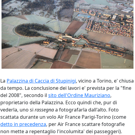
La
Palazzina di Caccia di Stupinigi
, vicino a Torino, e' chiusa
da tempo. La conclusione dei lavori e' prevista per la "fine
del 2008", secondo il
sito dell'Ordine Mauriziano
,
proprietario della Palazzina. Ecco quindi che, pur di
vederla, uno si
rassegna
a fotografarla dall'alto. Foto
scattata durante un volo Air France Parigi-Torino (come
detto in precedenza
, per Air France scattare fotografie
non mette a repentaglio l'incolumita' dei passeggeri).