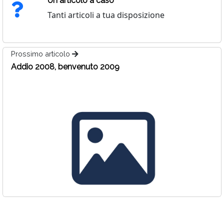
Un articolo a caso
Tanti articoli a tua disposizione
Prossimo articolo
Addio 2008, benvenuto 2009