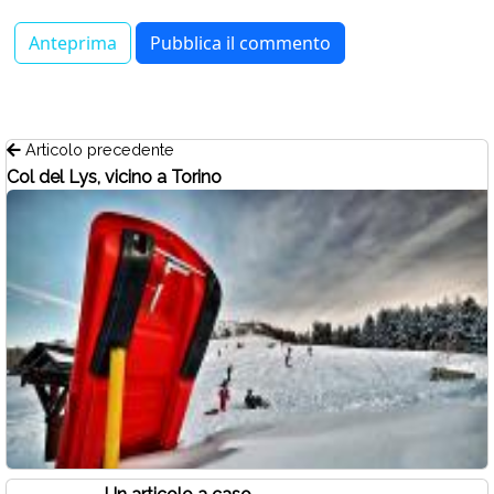
Articolo precedente
Col del Lys, vicino a Torino