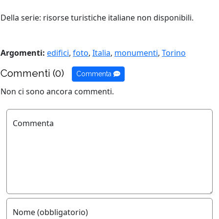
Della serie: risorse turistiche italiane non disponibili.
Argomenti:
edifici
,
foto
,
Italia
,
monumenti
,
Torino
Commenti (0)
Commenta
Non ci sono ancora commenti.
Commenta
Nome (obbligatorio)