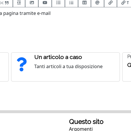
bc
T
 pagina tramite e-mail
Un articolo a caso
P
G
Tanti articoli a tua disposizione
Questo sito
Argomenti