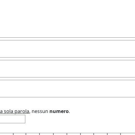
a sola parola
, nessun
numero
.