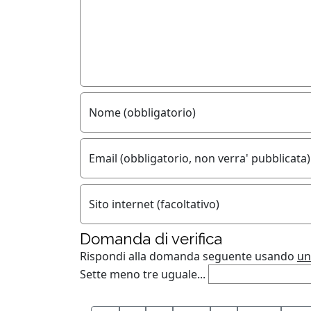
Nome (obbligatorio)
Email (obbligatorio, non verra' pubblicata)
Sito internet (facoltativo)
Domanda di verifica
Rispondi alla domanda seguente usando
un
Sette meno tre uguale...