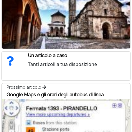
Un articolo a caso
Tanti articoli a tua disposizione
Prossimo articolo
Google Maps e gli orari degli autobus di linea