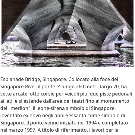
Esplanade Bridge, Singapore. Collocato alla foce del
Singapore River, il ponte e' lungo 260 metri, largo 70, ha
sette arcate, otto corsie per veicoli piu' due piste pedonali
ai lati, e si estende dall'area dei teatri fino al monumento
del "merlion", il leone-sirena simbolo di Singapore,
inventato ex novo negli anni Sessanta come simbolo di
Singapore. Il ponte venne iniziato nel 1994 e completato
nel marzo 1997. A titolo di riferimento, i lavori per la