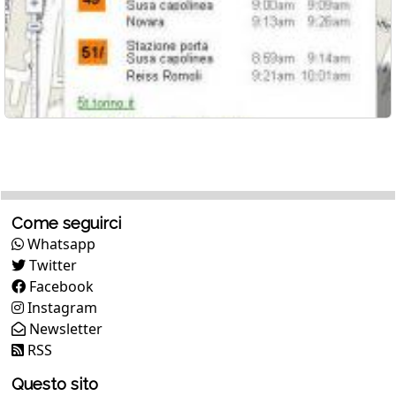
Come seguirci
Whatsapp
Twitter
Facebook
Instagram
Newsletter
RSS
Questo sito