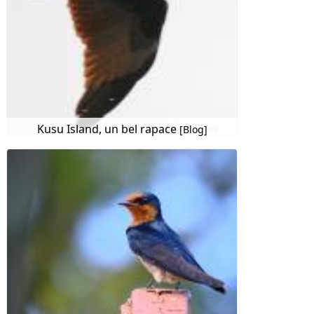
Kusu Island, un bel rapace
[Blog]