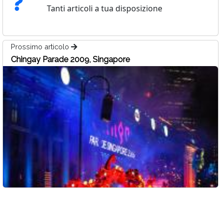
Tanti articoli a tua disposizione
Prossimo articolo
Chingay Parade 2009, Singapore