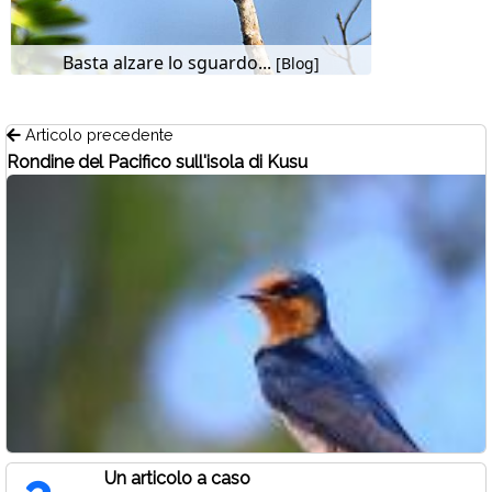
Basta alzare lo sguardo...
[Blog]
Articolo precedente
Rondine del Pacifico sull'isola di Kusu
Un articolo a caso