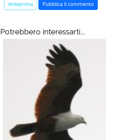
Potrebbero interessarti...