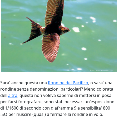
Sara' anche questa una
Rondine del Pacifico
, o sara' una
rondine senza denominazioni particolari? Meno colorata
dell'
altra
, questa non voleva saperne di mettersi in posa
per farsi fotografare, sono stati necessari un'esposizione
di 1/1600 di secondo con diaframma 9 e sensibilita' 800
ISO per riuscire (quasi) a fermare la rondine in volo.