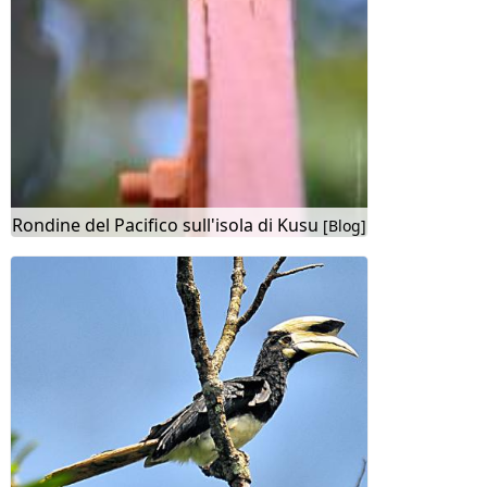
Rondine del Pacifico sull'isola di Kusu
[Blog]