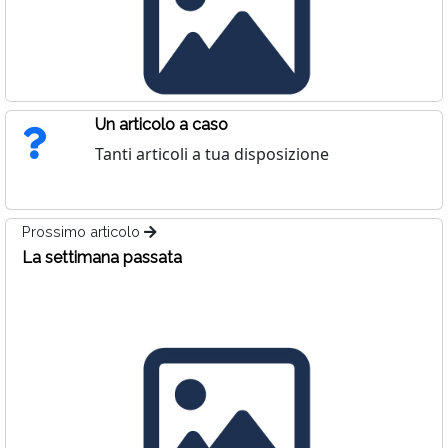
Un articolo a caso
Tanti articoli a tua disposizione
Prossimo articolo
La settimana passata