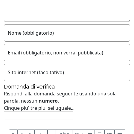
Nome (obbligatorio)
Email (obbligatorio, non verra' pubblicata)
Sito internet (facoltativo)
Domanda di verifica
Rispondi alla domanda seguente usando
una sola
parola
, nessun
numero
.
Cinque piu' tre piu' sei uguale...