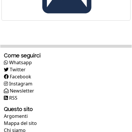
Come seguirci
Whatsapp
Twitter
Facebook
Instagram
Newsletter
RSS
Questo sito
Argomenti
Mappa del sito
Chi siamo