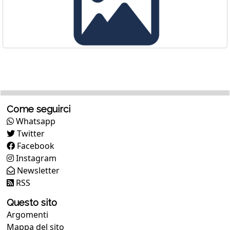
Come seguirci
Whatsapp
Twitter
Facebook
Instagram
Newsletter
RSS
Questo sito
Argomenti
Mappa del sito