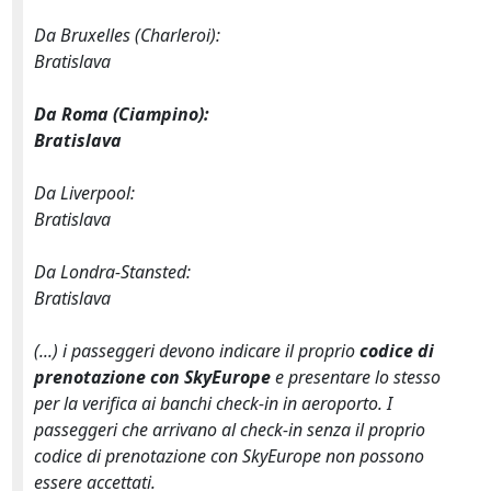
Da Bruxelles (Charleroi):
Bratislava
Da Roma (Ciampino):
Bratislava
Da Liverpool:
Bratislava
Da Londra-Stansted:
Bratislava
(...) i passeggeri devono indicare il proprio
codice di
prenotazione con SkyEurope
e presentare lo stesso
per la verifica ai banchi check-in in aeroporto. I
passeggeri che arrivano al check-in senza il proprio
codice di prenotazione con SkyEurope non possono
essere accettati.