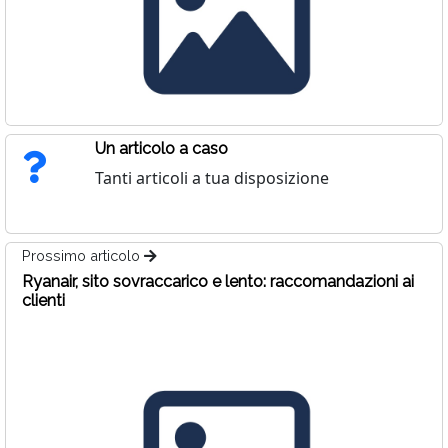
Un articolo a caso
Tanti articoli a tua disposizione
Prossimo articolo
Ryanair, sito sovraccarico e lento: raccomandazioni ai
clienti