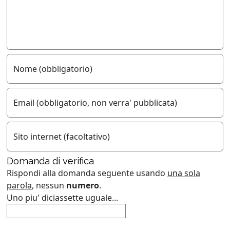
Nome (obbligatorio)
Email (obbligatorio, non verra' pubblicata)
Sito internet (facoltativo)
Domanda di verifica
Rispondi alla domanda seguente usando
una sola
parola
, nessun
numero
.
Uno piu' diciassette uguale...