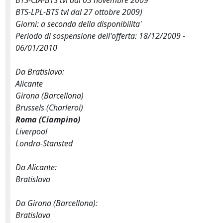
BTS-CIA-BTS tvl dal 03 novembre 2009
BTS-LPL-BTS tvl dal 27 ottobre 2009)
Giorni: a seconda della disponibilita'
Periodo di sospensione dell'offerta: 18/12/2009 -
06/01/2010
Da Bratislava:
Alicante
Girona (Barcellona)
Brussels (Charleroi)
Roma (Ciampino)
Liverpool
Londra-Stansted
Da Alicante:
Bratislava
Da Girona (Barcellona):
Bratislava