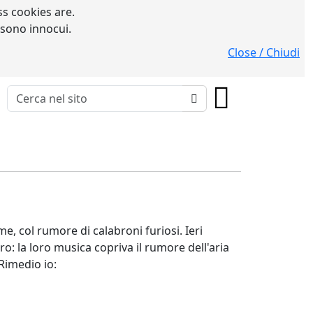
s cookies are.
 sono innocui.
Close / Chiudi
ume, col rumore di calabroni furiosi. Ieri
o: la loro musica copriva il rumore dell'aria
Rimedio io: