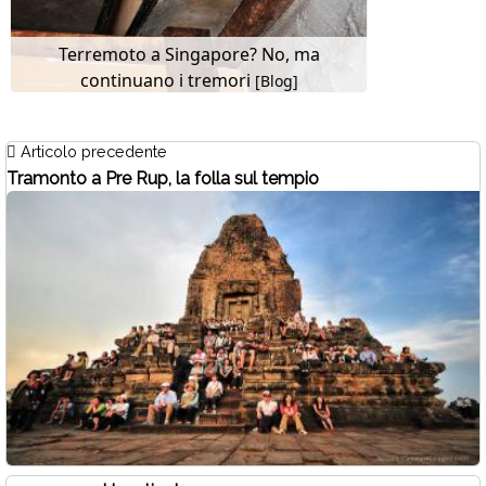
Terremoto a Singapore? No, ma
continuano i tremori
[Blog]
Articolo precedente
Tramonto a Pre Rup, la folla sul tempio