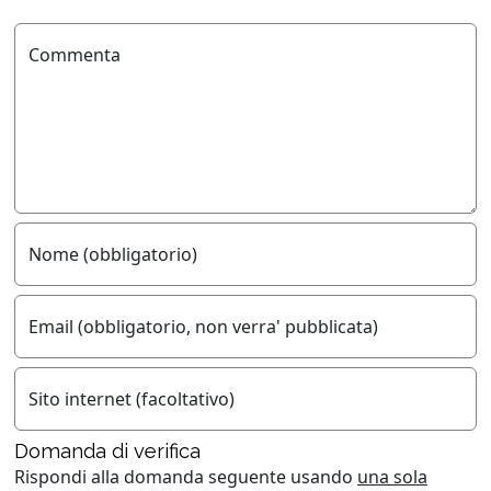
Commenta
Nome (obbligatorio)
Email (obbligatorio, non verra' pubblicata)
Sito internet (facoltativo)
Domanda di verifica
Rispondi alla domanda seguente usando
una sola