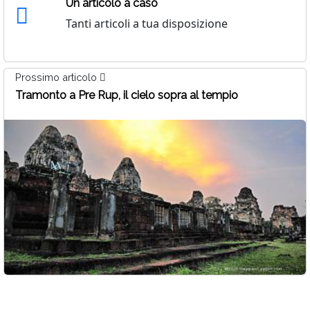
Un articolo a caso
Tanti articoli a tua disposizione
Prossimo articolo
Tramonto a Pre Rup, il cielo sopra al tempio