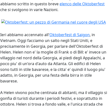
abbiamo scritto in questo breve
elenco delle Oktoberfest
che si svolgono in varie Nazioni.
Ieri abbiamo accennato all'
Oktoberfest di Saigon
, in
Vietnam. Oggi facciamo un salto negli Stati Uniti, e
precisamente in Georgia, per parlare dell'Oktoberfest di
Helen. Helen non e' la moglie di Frank o di Bill: e' invece un
villaggio nel nord della Georgia, ai piedi degli Appalachi, a
poco piu' di un'ora d'auto da Atlanta. Gli edifici di Helen
sono tutti in stile bavarese, e la citta' e' quindi il luogo piu'
adatto, in Georgia, per una festa della birra in stile
bavarese.
A Helen vivono poche centinaia di abitanti, ma il villaggio si
gonfia di turisti durante i periodi festivi, e soprattutto in
ottobre. Helen si trova a fondo valle, e l'unica strada che