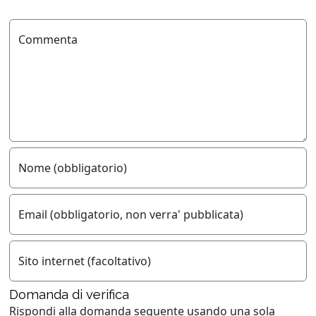
Commenta
Nome (obbligatorio)
Email (obbligatorio, non verra' pubblicata)
Sito internet (facoltativo)
Domanda di verifica
Rispondi alla domanda seguente usando
una sola