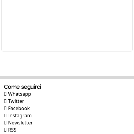
Come seguirci
Whatsapp
Twitter
Facebook
Instagram
Newsletter
RSS