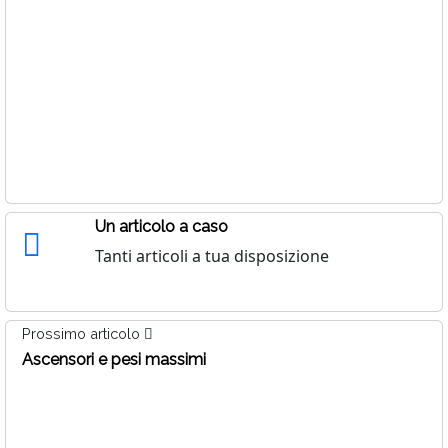
Un articolo a caso
Tanti articoli a tua disposizione
Prossimo articolo
Ascensori e pesi massimi