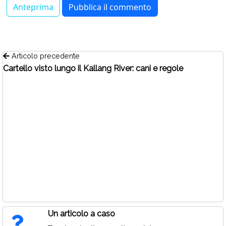
Articolo precedente
Cartello visto lungo il Kallang River: cani e regole
Un articolo a caso