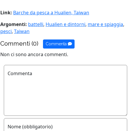
Link:
Barche da pesca a Hualien, Taiwan
Argomenti:
battelli
,
Hualien e dintorni
,
mare e spiaggia
,
pesci
,
Taiwan
Commenti (0)
Commenta
Non ci sono ancora commenti.
Commenta
Nome (obbligatorio)