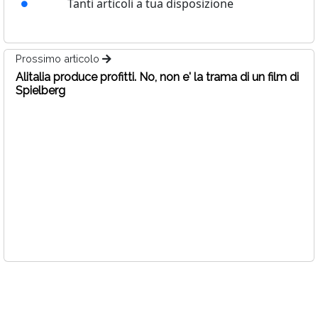
Tanti articoli a tua disposizione
Prossimo articolo
Alitalia produce profitti. No, non e' la trama di un film di
Spielberg