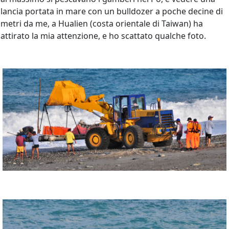
lancia portata in mare con un bulldozer a poche decine di
metri da me, a Hualien (costa orientale di Taiwan) ha
attirato la mia attenzione, e ho scattato qualche foto.