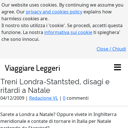
Our website uses cookies. By continuing we assume you
agree. Our
privacy and cookies policy
explains how
harmless cookies are.
Il nostro sito utilizza i 'cookie'. Se procedi, accetti questa
funzione. La nostra
informativa sui cookie
ti spieghera'
che sono innocui.
Close / Chiudi
Viaggiare Leggeri
Treni Londra-Stantsted, disagi e
ritardi a Natale
04/12/2009 |
Redazione VL
|
0
commenti
Sarete a Londra a Natale? Oppure vivete in Inghilterra
meridionale e contate di tornare in Italia per Natale