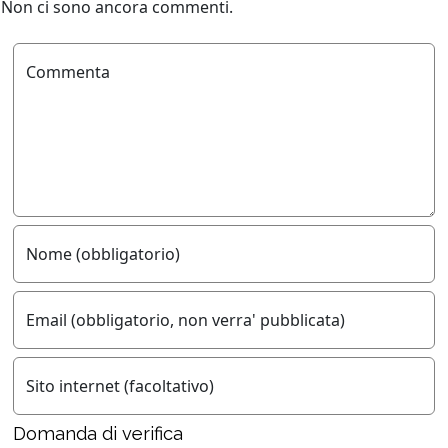
Non ci sono ancora commenti.
Commenta
Nome (obbligatorio)
Email (obbligatorio, non verra' pubblicata)
Sito internet (facoltativo)
Domanda di verifica