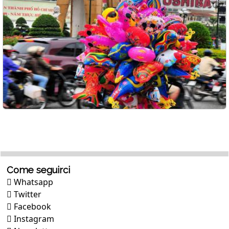
Come seguirci
Whatsapp
Twitter
Facebook
Instagram