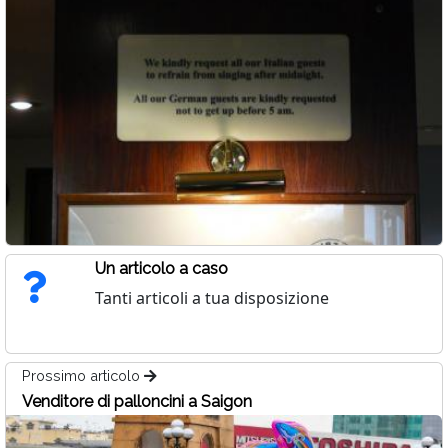
Un articolo a caso
Tanti articoli a tua disposizione
Prossimo articolo
Venditore di palloncini a Saigon