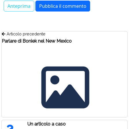
Articolo precedente
Parlare di Boniek nel New Mexico
Un articolo a caso