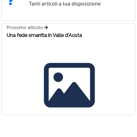
Tanti articoli a tua disposizione
Prossimo articolo
Una fede smarrita in Valle d'Aosta