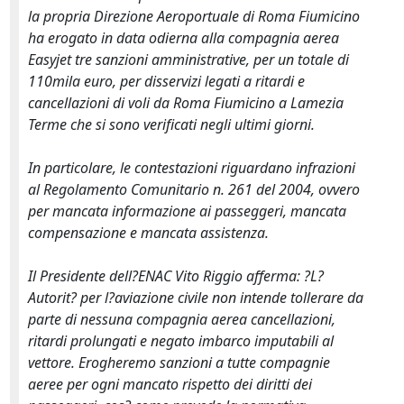
la propria Direzione Aeroportuale di Roma Fiumicino
ha erogato in data odierna alla compagnia aerea
Easyjet tre sanzioni amministrative, per un totale di
110mila euro, per disservizi legati a ritardi e
cancellazioni di voli da Roma Fiumicino a Lamezia
Terme che si sono verificati negli ultimi giorni.
In particolare, le contestazioni riguardano infrazioni
al Regolamento Comunitario n. 261 del 2004, ovvero
per mancata informazione ai passeggeri, mancata
compensazione e mancata assistenza.
Il Presidente dell?ENAC Vito Riggio afferma: ?L?
Autorit? per l?aviazione civile non intende tollerare da
parte di nessuna compagnia aerea cancellazioni,
ritardi prolungati e negato imbarco imputabili al
vettore. Erogheremo sanzioni a tutte compagnie
aeree per ogni mancato rispetto dei diritti dei