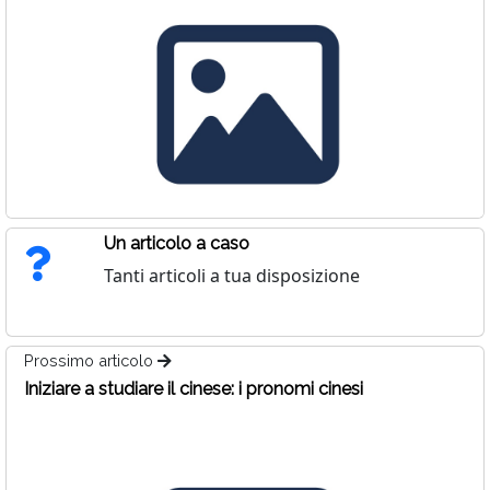
Un articolo a caso
Tanti articoli a tua disposizione
Prossimo articolo
Iniziare a studiare il cinese: i pronomi cinesi