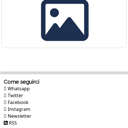
Come seguirci
Whatsapp
Twitter
Facebook
Instagram
Newsletter
RSS