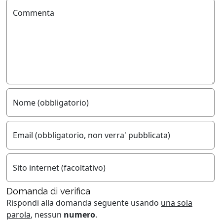
Commenta
Nome (obbligatorio)
Email (obbligatorio, non verra' pubblicata)
Sito internet (facoltativo)
Domanda di verifica
Rispondi alla domanda seguente usando
una sola
parola
, nessun
numero
.