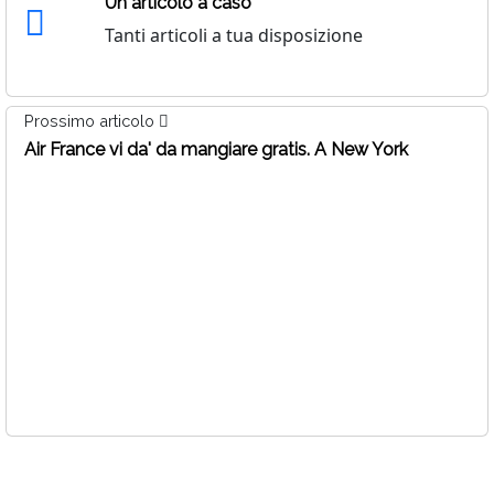
Un articolo a caso
Tanti articoli a tua disposizione
Prossimo articolo
Air France vi da' da mangiare gratis. A New York