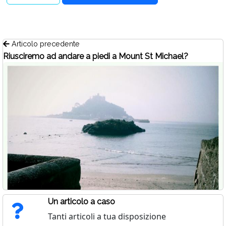
Articolo precedente
Riusciremo ad andare a piedi a Mount St Michael?
Un articolo a caso
Tanti articoli a tua disposizione