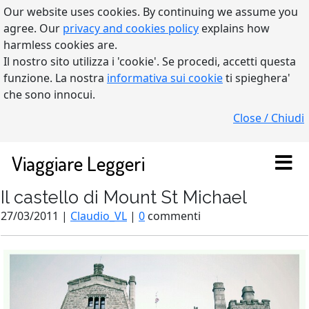
Our website uses cookies. By continuing we assume you
agree. Our
privacy and cookies policy
explains how
harmless cookies are.
Il nostro sito utilizza i 'cookie'. Se procedi, accetti questa
funzione. La nostra
informativa sui cookie
ti spieghera'
che sono innocui.
Close / Chiudi
Viaggiare Leggeri
Il castello di Mount St Michael
27/03/2011 |
Claudio_VL
|
0
commenti