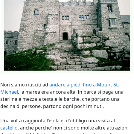
Non siamo riusciti ad
andare a piedi fino a Mount St.
Michael
, la marea era ancora alta. In barca si paga una
sterlina e mezza a testa,e le barche, che portano una
decina di persone, partono ogni pochi minuti.
Una volta raggiunta l'isola e' d'obbligo una visita al
castello
, anche perche' non ci sono molte altre attrazioni