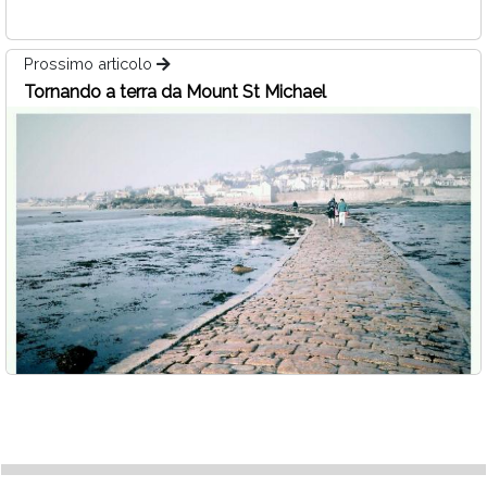
Prossimo articolo
Tornando a terra da Mount St Michael