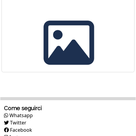
Come seguirci
Whatsapp
Twitter
Facebook