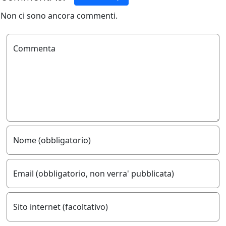
Non ci sono ancora commenti.
Commenta
Nome (obbligatorio)
Email (obbligatorio, non verra' pubblicata)
Sito internet (facoltativo)