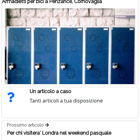
Armadietti per bici a Penzance, Cornovaglia
Un articolo a caso
Tanti articoli a tua disposizione
Prossimo articolo
Per chi visitera' Londra nel weekend pasquale