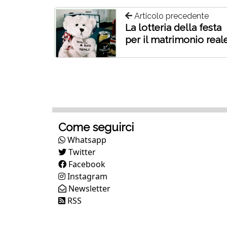
Articolo precedente
La lotteria della festa
per il matrimonio real
Come seguirci
Whatsapp
Twitter
Facebook
Instagram
Newsletter
RSS