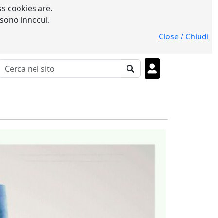
s cookies are.
 sono innocui.
Close / Chiudi