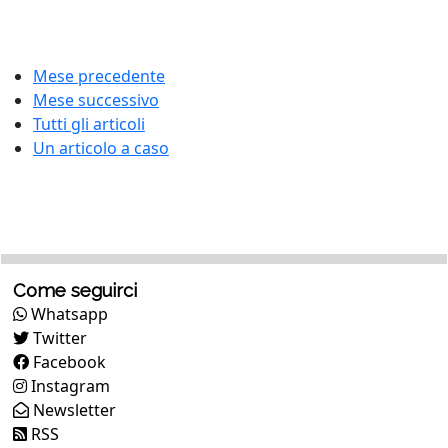
Mese precedente
Mese successivo
Tutti gli articoli
Un articolo a caso
Come seguirci
Whatsapp
Twitter
Facebook
Instagram
Newsletter
RSS