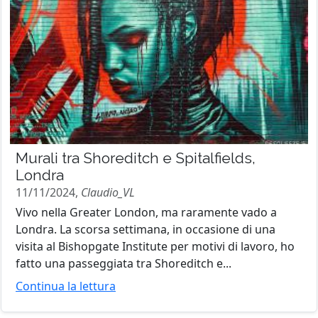
Murali tra Shoreditch e Spitalfields,
Londra
11/11/2024,
Claudio_VL
Vivo nella Greater London, ma raramente vado a
Londra. La scorsa settimana, in occasione di una
visita al Bishopgate Institute per motivi di lavoro, ho
fatto una passeggiata tra Shoreditch e...
Continua la lettura