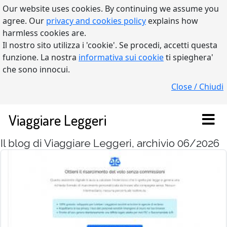
Our website uses cookies. By continuing we assume you
agree. Our
privacy and cookies policy
explains how
harmless cookies are.
Il nostro sito utilizza i 'cookie'. Se procedi, accetti questa
funzione. La nostra
informativa sui cookie
ti spieghera'
che sono innocui.
Close / Chiudi
Viaggiare Leggeri
Il blog di Viaggiare Leggeri, archivio 06/2026