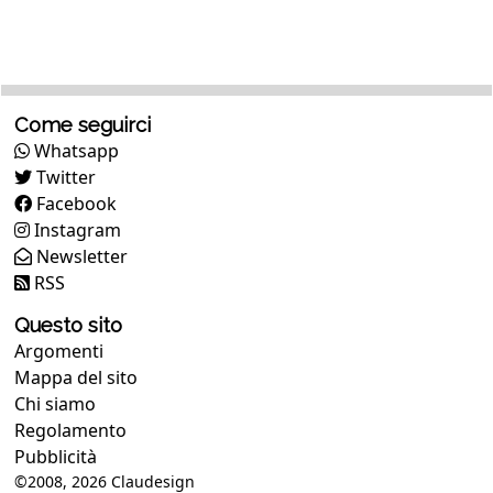
Come seguirci
Whatsapp
Twitter
Facebook
Instagram
Newsletter
RSS
Questo sito
Argomenti
Mappa del sito
Chi siamo
Regolamento
Pubblicità
©2008, 2026
Claudesign