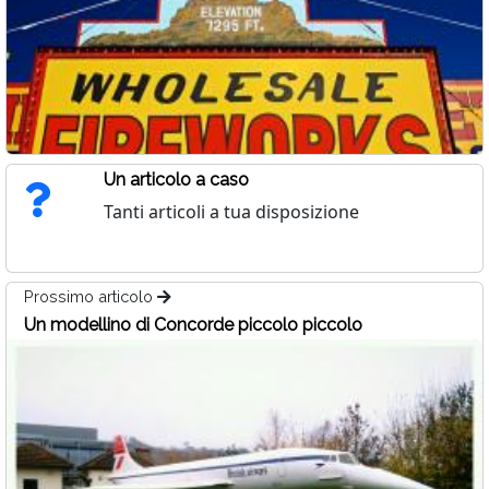
Un articolo a caso
Tanti articoli a tua disposizione
Prossimo articolo
Un modellino di Concorde piccolo piccolo