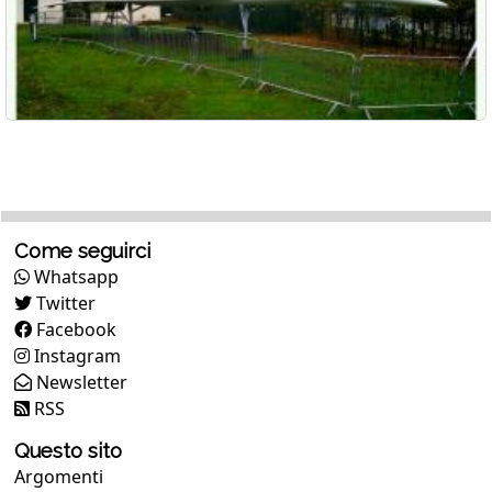
Come seguirci
Whatsapp
Twitter
Facebook
Instagram
Newsletter
RSS
Questo sito
Argomenti