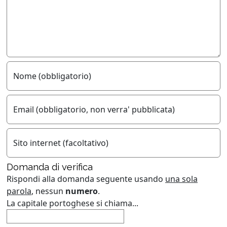
Nome (obbligatorio)
Email (obbligatorio, non verra' pubblicata)
Sito internet (facoltativo)
Domanda di verifica
Rispondi alla domanda seguente usando
una sola
parola
, nessun
numero
.
La capitale portoghese si chiama...