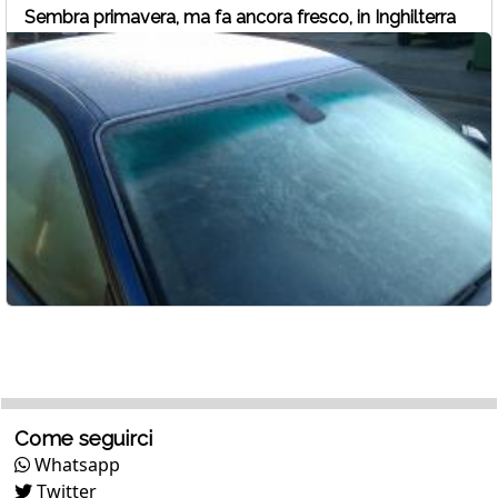
Sembra primavera, ma fa ancora fresco, in Inghilterra
Come seguirci
Whatsapp
Twitter