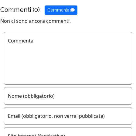
Commenti (0)
Commenta
Non ci sono ancora commenti.
Commenta
Nome (obbligatorio)
Email (obbligatorio, non verra' pubblicata)