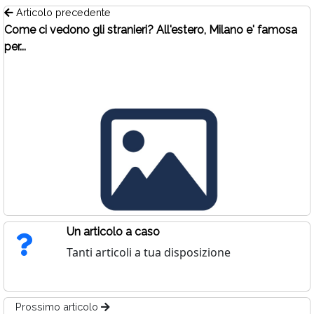
Articolo precedente
Come ci vedono gli stranieri? All'estero, Milano e' famosa
per...
Un articolo a caso
Tanti articoli a tua disposizione
Prossimo articolo