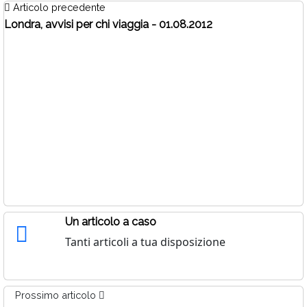
Articolo precedente
Londra, avvisi per chi viaggia - 01.08.2012
Un articolo a caso
Tanti articoli a tua disposizione
Prossimo articolo