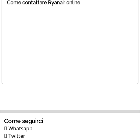
Come contattare Ryanair online
Come seguirci
Whatsapp
Twitter