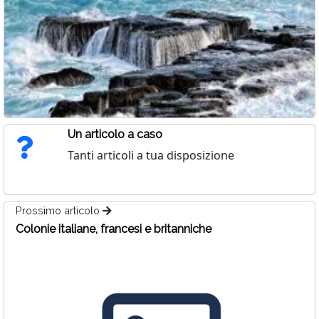
Un articolo a caso
Tanti articoli a tua disposizione
Prossimo articolo
Colonie italiane, francesi e britanniche