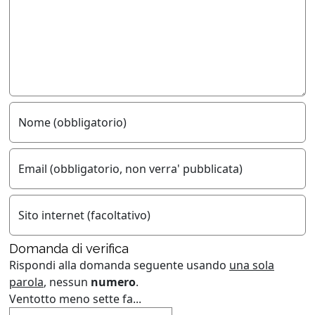
Nome (obbligatorio)
Email (obbligatorio, non verra' pubblicata)
Sito internet (facoltativo)
Domanda di verifica
Rispondi alla domanda seguente usando
una sola
parola
, nessun
numero
.
Ventotto meno sette fa...