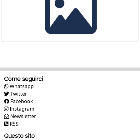
Come seguirci
Whatsapp
Twitter
Facebook
Instagram
Newsletter
RSS
Questo sito