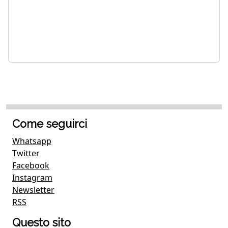
Come seguirci
Whatsapp
Twitter
Facebook
Instagram
Newsletter
RSS
Questo sito