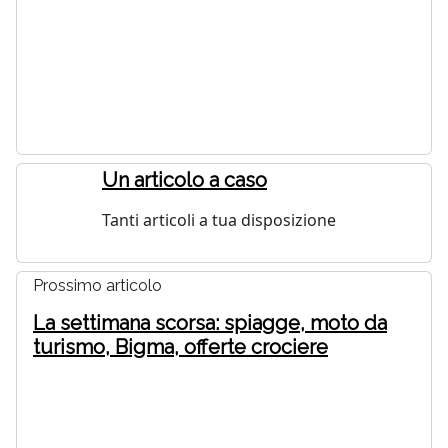
Un articolo a caso
Tanti articoli a tua disposizione
Prossimo articolo
La settimana scorsa: spiagge, moto da
turismo, Bigma, offerte crociere