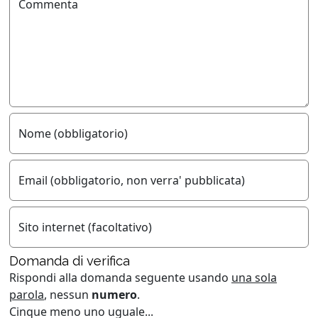
Commenta
Nome (obbligatorio)
Email (obbligatorio, non verra' pubblicata)
Sito internet (facoltativo)
Domanda di verifica
Rispondi alla domanda seguente usando
una sola
parola
, nessun
numero
.
Cinque meno uno uguale...