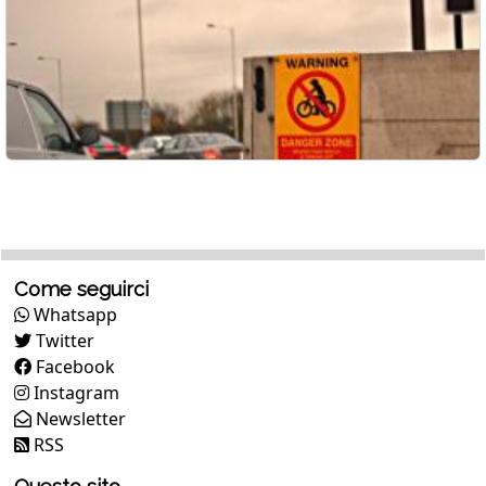
Come seguirci
Whatsapp
Twitter
Facebook
Instagram
Newsletter
RSS