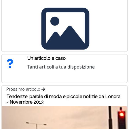
Un articolo a caso
Tanti articoli a tua disposizione
Prossimo articolo
Tendenze, parole di moda e piccole notizie da Londra
- Novembre 2013