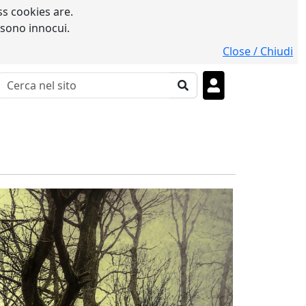
s cookies are.
 sono innocui.
Close / Chiudi