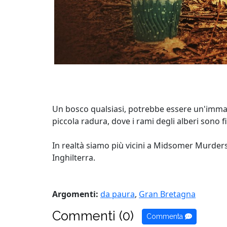
Un bosco qualsiasi, potrebbe essere un'imma
piccola radura, dove i rami degli alberi sono fi
In realtà siamo più vicini a Midsomer Murder
Inghilterra.
Argomenti:
da paura
,
Gran Bretagna
Commenti (0)
Commenta