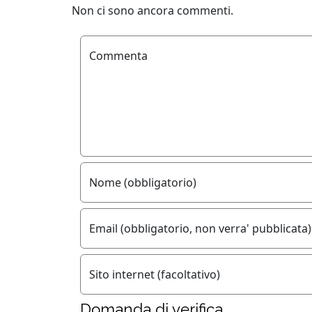
Non ci sono ancora commenti.
Commenta
Nome (obbligatorio)
Email (obbligatorio, non verra' pubblicata)
Sito internet (facoltativo)
Domanda di verifica