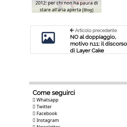
2012: per chi non ha paura di
stare all'aria aperta
[Blog]
Articolo precedente
NO al doppiaggio,
motivo n.11: il discors
di Layer Cake
Come seguirci
Whatsapp
Twitter
Facebook
Instagram