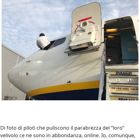
Di foto di piloti che puliscono il parabrezza del “loro”
velivolo ce ne sono in abbondanza, online. Io, comunque,