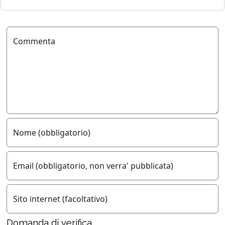
Commenta
Nome (obbligatorio)
Email (obbligatorio, non verra' pubblicata)
Sito internet (facoltativo)
Domanda di verifica