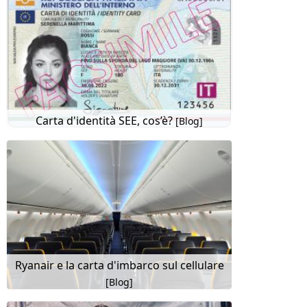
Carta d'identità SEE, cos’è?
[Blog]
Ryanair e la carta d'imbarco sul cellulare
[Blog]