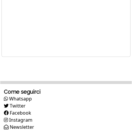
Come seguirci
Whatsapp
Twitter
Facebook
Instagram
Newsletter