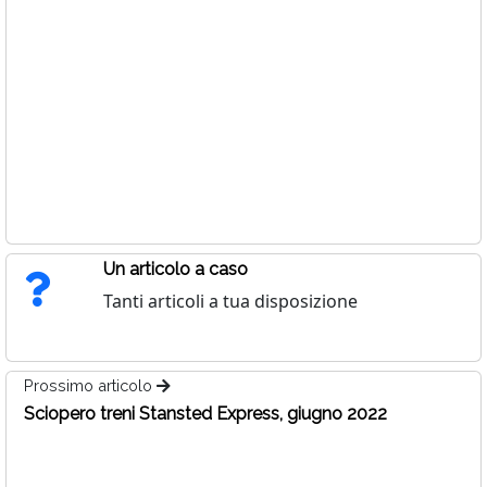
Un articolo a caso
Tanti articoli a tua disposizione
Prossimo articolo
Sciopero treni Stansted Express, giugno 2022