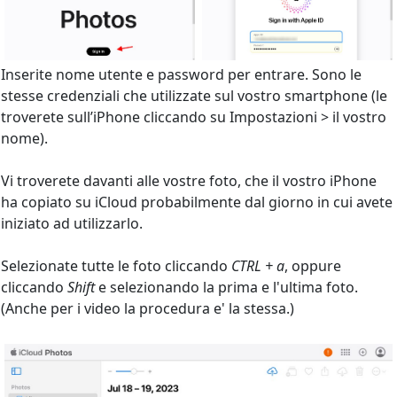
Inserite nome utente e password per entrare. Sono le
stesse credenziali che utilizzate sul vostro smartphone (le
troverete sull’iPhone cliccando su Impostazioni > il vostro
nome).
Vi troverete davanti alle vostre foto, che il vostro iPhone
ha copiato su iCloud probabilmente dal giorno in cui avete
iniziato ad utilizzarlo.
Selezionate tutte le foto cliccando
CTRL + a
, oppure
cliccando
Shift
e selezionando la prima e l'ultima foto.
(Anche per i video la procedura e' la stessa.)