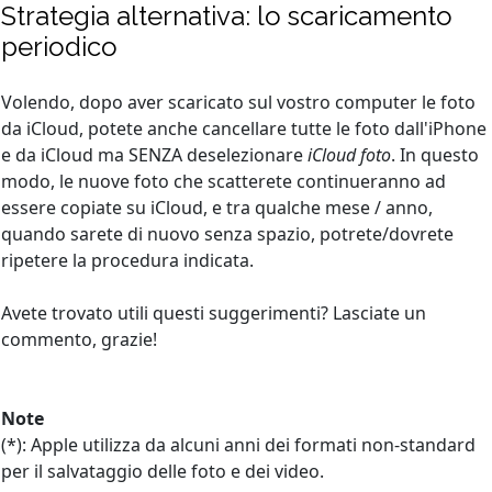
Strategia alternativa: lo scaricamento
periodico
Volendo, dopo aver scaricato sul vostro computer le foto
da iCloud, potete anche cancellare tutte le foto dall'iPhone
e da iCloud ma SENZA deselezionare
iCloud foto
. In questo
modo, le nuove foto che scatterete continueranno ad
essere copiate su iCloud, e tra qualche mese / anno,
quando sarete di nuovo senza spazio, potrete/dovrete
ripetere la procedura indicata.
Avete trovato utili questi suggerimenti? Lasciate un
commento, grazie!
Note
(*): Apple utilizza da alcuni anni dei formati non-standard
per il salvataggio delle foto e dei video.