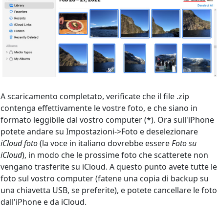
A scaricamento completato, verificate che il file .zip
contenga effettivamente le vostre foto, e che siano in
formato leggibile dal vostro computer (*). Ora sull'iPhone
potete andare su Impostazioni->Foto e deselezionare
iCloud foto
(la voce in italiano dovrebbe essere
Foto su
iCloud
), in modo che le prossime foto che scatterete non
vengano trasferite su iCloud. A questo punto avete tutte le
foto sul vostro computer (fatene una copia di backup su
una chiavetta USB, se preferite), e potete cancellare le foto
dall'iPhone e da iCloud.