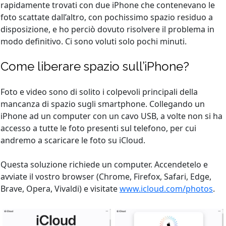
rapidamente trovati con due iPhone che contenevano le
foto scattate dall’altro, con pochissimo spazio residuo a
disposizione, e ho perciò dovuto risolvere il problema in
modo definitivo. Ci sono voluti solo pochi minuti.
Come liberare spazio sull’iPhone?
Foto e video sono di solito i colpevoli principali della
mancanza di spazio sugli smartphone. Collegando un
iPhone ad un computer con un cavo USB, a volte non si ha
accesso a tutte le foto presenti sul telefono, per cui
andremo a scaricare le foto su iCloud.
Questa soluzione richiede un computer. Accendetelo e
avviate il vostro browser (Chrome, Firefox, Safari, Edge,
Brave, Opera, Vivaldi) e visitate
www.icloud.com/photos
.