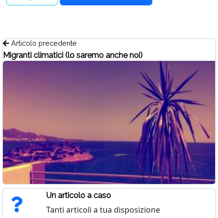
Articolo precedente
Migranti climatici (lo saremo anche noi)
Un articolo a caso
Tanti articoli a tua disposizione