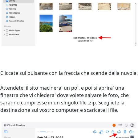
Cliccate sul pulsante con la freccia che scende dalla nuvola.
Attendete: il sito macinera' un po', e poi si aprira' una
finestra che vi chiedera' dove volete salvare le foto, che
saranno compresse in un singolo file .zip. Scegliete la
destinazione sul vostro computer e scaricate il file.