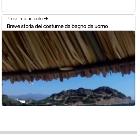
Prossimo articolo
Breve storia del costume da bagno da uomo