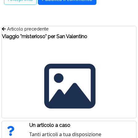
Articolo precedente
Viaggio "misterioso" per San Valentino
Un articolo a caso
Tanti articoli a tua disposizione