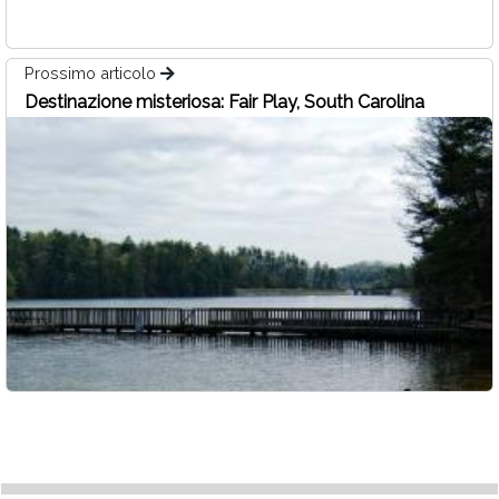
Prossimo articolo
Destinazione misteriosa: Fair Play, South Carolina