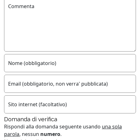
Commenta
Nome (obbligatorio)
Email (obbligatorio, non verra' pubblicata)
Sito internet (facoltativo)
Domanda di verifica
Rispondi alla domanda seguente usando
una sola
parola
, nessun
numero
.