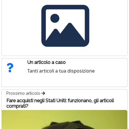
Un articolo a caso
Tanti articoli a tua disposizione
Prossimo articolo
Fare acquisti negli Stati Uniti: funzionano, gli articoli
comprati?