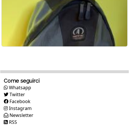
Come seguirci
Whatsapp
Twitter
Facebook
Instagram
Newsletter
RSS