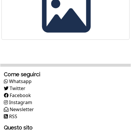
Come seguirci
Whatsapp
Twitter
Facebook
Instagram
Newsletter
RSS
Questo sito