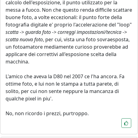
calcolo dell'esposizione, il punto utilizzato per la
messa a fuoco. Non che questo renda difficile scattare
buone foto, a volte eccezionali: il punto forte della
fotografia digitale e' proprio l'accelerazione del "loop"
scatta -> guarda foto -> correggi impostazioni/tecnica ->
scatta nuova foto
, per cui, vista una foto sovraesposta,
un fotoamatore mediamente curioso proverebbe ad
applicare dei correttivi all'esposione scelta della
macchina.
L'amico che aveva la D80 nel 2007 ce l'ha ancora. Fa
ottime foto, e lui non le stampa a tutta parete, di
solito, per cui non sente neppure la mancanza di
qualche pixel in piu'.
No, non ricordo i prezzi, purtroppo.