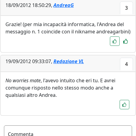
18/09/2012 18:50:29,
AndreaG
3
Grazie! (per mia incapacità informatica, l'Andrea del
messaggio n. 1 coincide con il nikname andreagarbini)
19/09/2012 09:33:07,
Redazione VL
4
No worries mate
, l'avevo intuito che eri tu. E avrei
comunque risposto nello stesso modo anche a
qualsiasi altro Andrea.
Commenta