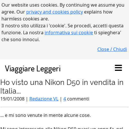
Our website uses cookies. By continuing we assume you
agree. Our
privacy and cookies policy
explains how
harmless cookies are.
Il nostro sito utilizza i 'cookie'. Se procedi, accetti questa
funzione. La nostra
informativa sui cookie
ti spieghera'
che sono innocui.
Close / Chiudi
Viaggiare Leggeri
Ho visto una Nikon D50 in vendita in
Italia...
19/01/2008 |
Redazione VL
|
4
commenti
... e mi sono venute in mente alcune cose.