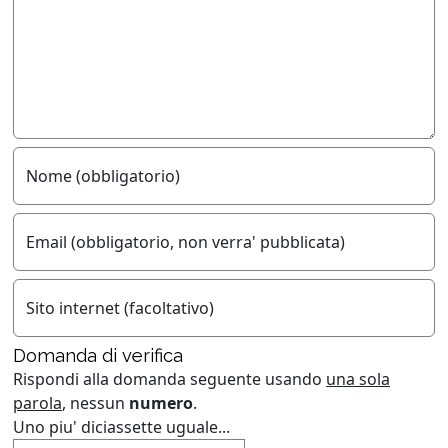
Nome (obbligatorio)
Email (obbligatorio, non verra' pubblicata)
Sito internet (facoltativo)
Domanda di verifica
Rispondi alla domanda seguente usando
una sola
parola
, nessun
numero
.
Uno piu' diciassette uguale...