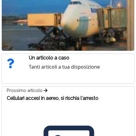
Un articolo a caso
Tanti articoli a tua disposizione
Prossimo articolo
Cellulari accesi in aereo, si rischia l'arresto