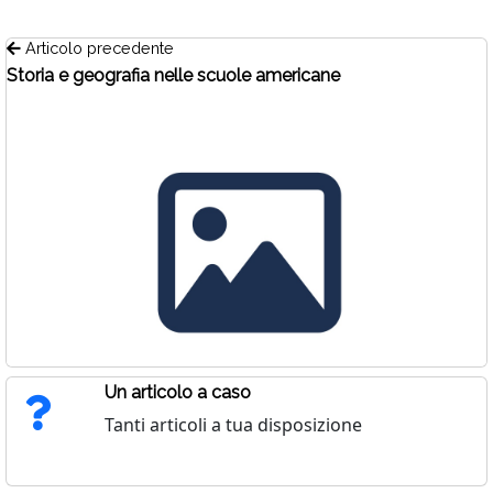
Articolo precedente
Storia e geografia nelle scuole americane
Un articolo a caso
Tanti articoli a tua disposizione