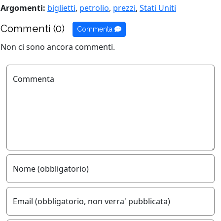
Argomenti:
biglietti
,
petrolio
,
prezzi
,
Stati Uniti
Commenti (0)
Commenta
Non ci sono ancora commenti.
Commenta
Nome (obbligatorio)
Email (obbligatorio, non verra' pubblicata)