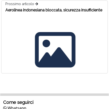
Prossimo articolo
Aerolinea indonesiana bloccata, sicurezza insufficiente
Come seguirci
Whatsapp