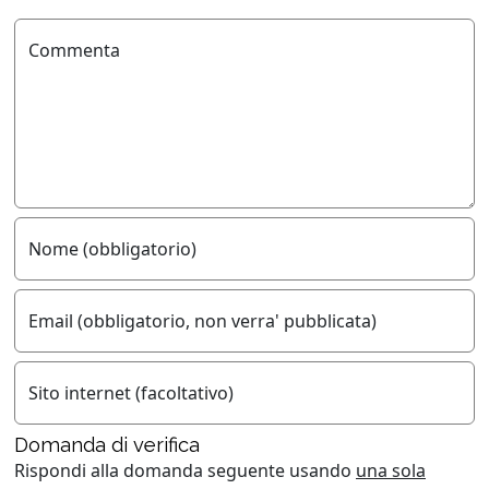
Commenta
Nome (obbligatorio)
Email (obbligatorio, non verra' pubblicata)
Sito internet (facoltativo)
Domanda di verifica
Rispondi alla domanda seguente usando
una sola