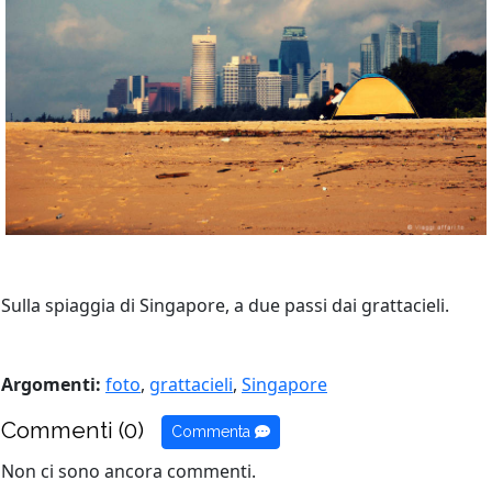
Sulla spiaggia di Singapore, a due passi dai grattacieli.
Argomenti:
foto
,
grattacieli
,
Singapore
Commenti (0)
Commenta
Non ci sono ancora commenti.