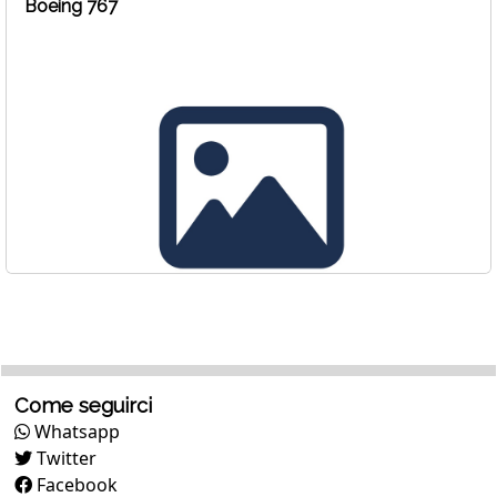
Boeing 767
Come seguirci
Whatsapp
Twitter
Facebook