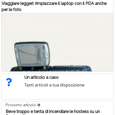
Viaggiare leggeri: rimpiazzare il laptop con il PDA anche
per le foto
Un articolo a caso
Tanti articoli a tua disposizione
Prossimo articolo
Beve troppo e tenta di incendiare le hostess su un