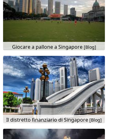
Giocare a pallone a Singapore
[Blog]
Il distretto finanziario di Singapore
[Blog]