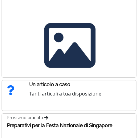
Un articolo a caso
Tanti articoli a tua disposizione
Prossimo articolo
Preparativi per la Festa Nazionale di Singapore