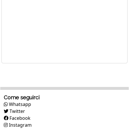
Come seguirci
Whatsapp
Twitter
Facebook
Instagram