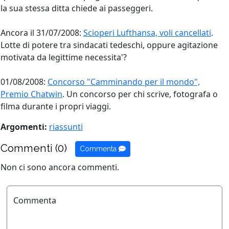
la sua stessa ditta chiede ai passeggeri.
Ancora il 31/07/2008:
Scioperi Lufthansa, voli cancellati
.
Lotte di potere tra sindacati tedeschi, oppure agitazione
motivata da legittime necessita'?
01/08/2008:
Concorso "Camminando per il mondo",
Premio Chatwin
. Un concorso per chi scrive, fotografa o
filma durante i propri viaggi.
Argomenti:
riassunti
Commenti (0)
Commenta
Non ci sono ancora commenti.
Commenta