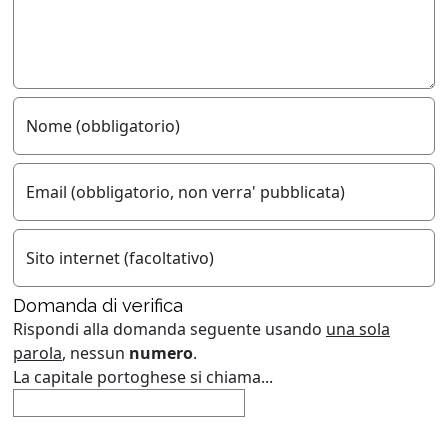
Nome (obbligatorio)
Email (obbligatorio, non verra' pubblicata)
Sito internet (facoltativo)
Domanda di verifica
Rispondi alla domanda seguente usando
una sola
parola
, nessun
numero
.
La capitale portoghese si chiama...