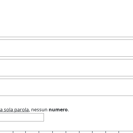
a sola parola
, nessun
numero
.