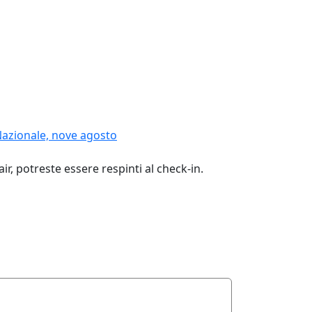
Nazionale, nove agosto
ir, potreste essere respinti al check-in.