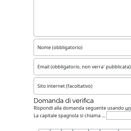
Nome (obbligatorio)
Email (obbligatorio, non verra' pubblicata)
Sito internet (facoltativo)
Domanda di verifica
Rispondi alla domanda seguente usando
un
La capitale spagnola si chiama ...