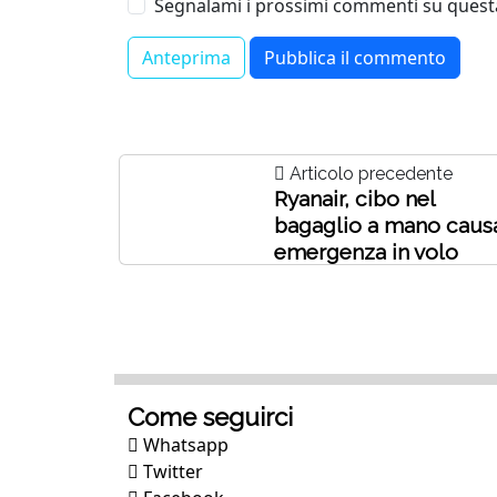
Segnalami i prossimi commenti su questa
Articolo precedente
Ryanair, cibo nel
bagaglio a mano caus
emergenza in volo
Come seguirci
Whatsapp
Twitter