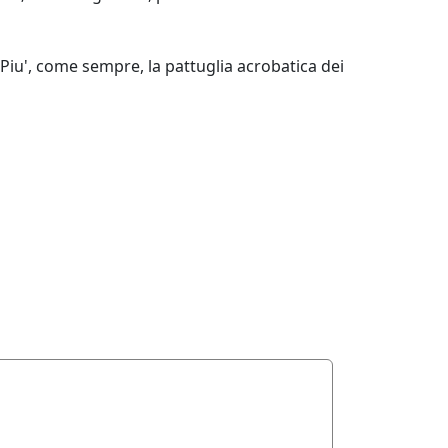
o. Piu', come sempre, la pattuglia acrobatica dei