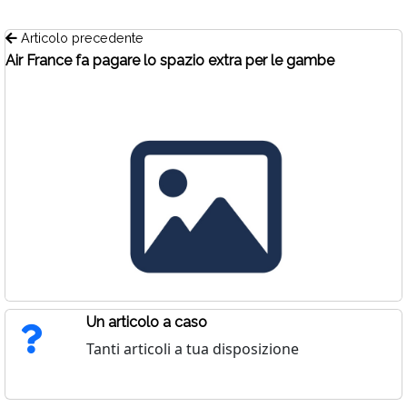
Articolo precedente
Air France fa pagare lo spazio extra per le gambe
Un articolo a caso
Tanti articoli a tua disposizione