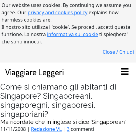
Our website uses cookies. By continuing we assume you
agree. Our
privacy and cookies policy
explains how
harmless cookies are.
Il nostro sito utilizza i 'cookie'. Se procedi, accetti questa
funzione. La nostra
informativa sui cookie
ti spieghera'
che sono innocui.
Close / Chiudi
Viaggiare Leggeri
Come si chiamano gli abitanti di
Singapore? Singaporeani,
singaporegni, singaporesi,
singaporiani?
Ma ricordate che in inglese si dice 'Singaporean'
11/11/2008 |
Redazione VL
|
3
commenti