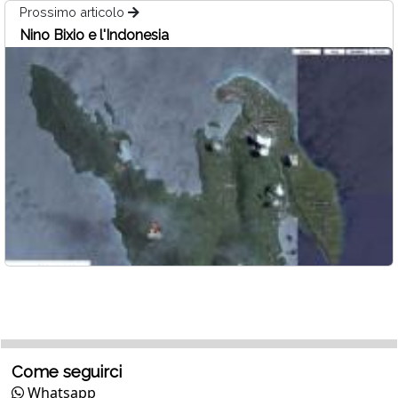
Prossimo articolo
Nino Bixio e l'Indonesia
Come seguirci
Whatsapp