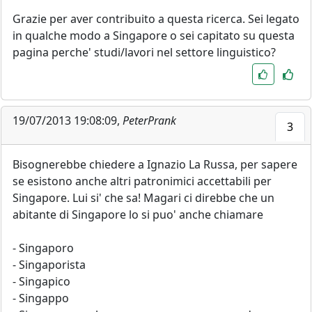
Grazie per aver contribuito a questa ricerca. Sei legato
in qualche modo a Singapore o sei capitato su questa
pagina perche' studi/lavori nel settore linguistico?
19/07/2013 19:08:09,
PeterPrank
3
Bisognerebbe chiedere a Ignazio La Russa, per sapere
se esistono anche altri patronimici accettabili per
Singapore. Lui si' che sa! Magari ci direbbe che un
abitante di Singapore lo si puo' anche chiamare
- Singaporo
- Singaporista
- Singapico
- Singappo