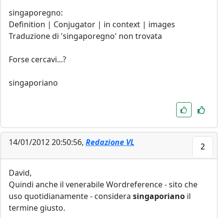
singaporegno:
Definition | Conjugator | in context | images
Traduzione di 'singaporegno' non trovata
Forse cercavi...?
singaporiano
14/01/2012 20:50:56,
Redazione VL
2
David,
Quindi anche il venerabile Wordreference - sito che
uso quotidianamente - considera
singaporiano
il
termine giusto.