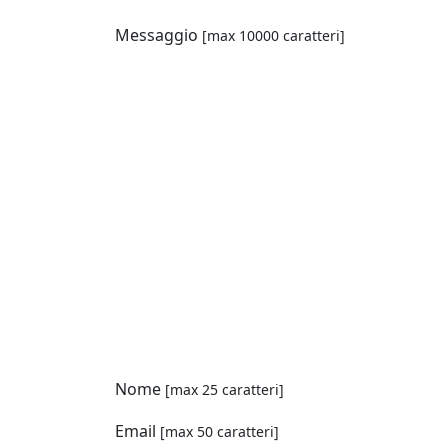
Messaggio
[max 10000 caratteri]
Nome
[max 25 caratteri]
Email
[max 50 caratteri]