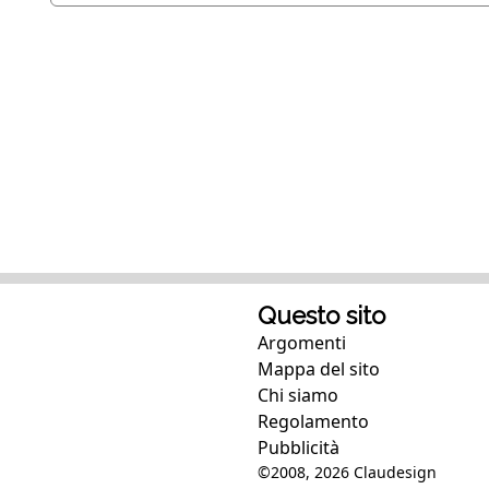
Questo sito
Argomenti
Mappa del sito
Chi siamo
Regolamento
Pubblicità
©2008, 2026
Claudesign