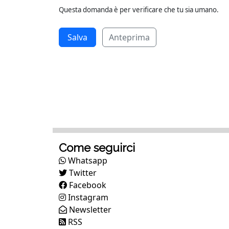
Questa domanda è per verificare che tu sia umano.
Anteprima
Come seguirci
Whatsapp
Twitter
Facebook
Instagram
Newsletter
RSS