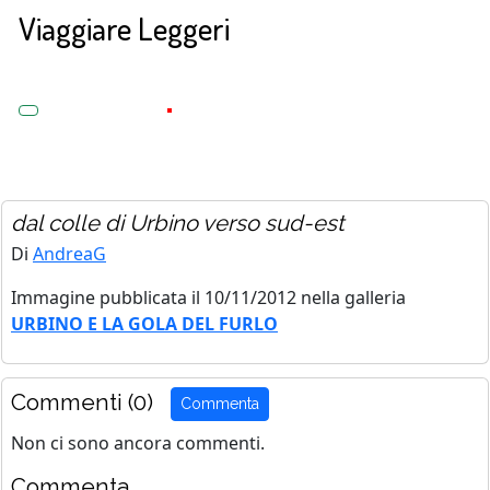
Viaggiare Leggeri
dal colle di Urbino verso sud-est
Di
AndreaG
Immagine pubblicata il 10/11/2012 nella galleria
URBINO E LA GOLA DEL FURLO
Commenti (0)
Commenta
Non ci sono ancora commenti.
Commenta