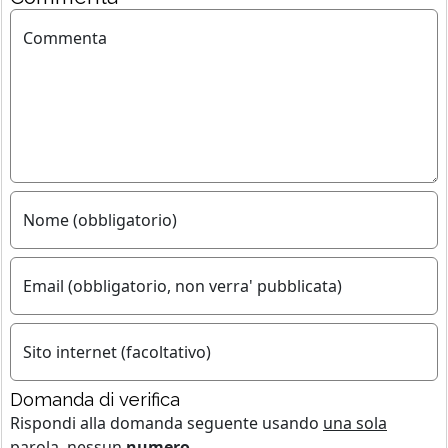
Commenta
Nome (obbligatorio)
Email (obbligatorio, non verra' pubblicata)
Sito internet (facoltativo)
Domanda di verifica
Rispondi alla domanda seguente usando
una sola
parola
, nessun
numero
.