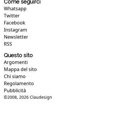
Come seguirci
Whatsapp
Twitter
Facebook
Instagram
Newsletter
RSS
Questo sito
Argomenti
Mappa del sito
Chi siamo
Regolamento
Pubblicità
©2008, 2026
Claudesign