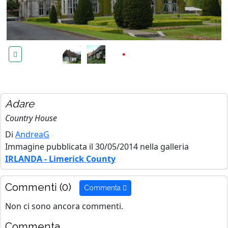
Adare
Country House
Di
AndreaG
Immagine pubblicata il 30/05/2014 nella galleria
IRLANDA - Limerick County
Commenti (0)
Commenta
Non ci sono ancora commenti.
Commenta