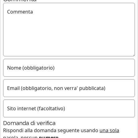
Commenta
Nome (obbligatorio)
Email (obbligatorio, non verra' pubblicata)
Sito internet (facoltativo)
Domanda di verifica
Rispondi alla domanda seguente usando
una sola
parola
, nessun
numero
.