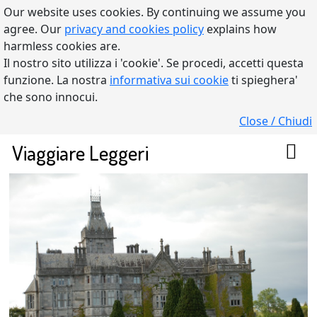
Our website uses cookies. By continuing we assume you
agree. Our
privacy and cookies policy
explains how
harmless cookies are.
Il nostro sito utilizza i 'cookie'. Se procedi, accetti questa
funzione. La nostra
informativa sui cookie
ti spieghera'
che sono innocui.
Close / Chiudi
Viaggiare Leggeri