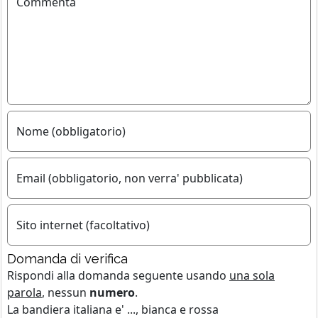
Commenta
Nome (obbligatorio)
Email (obbligatorio, non verra' pubblicata)
Sito internet (facoltativo)
Domanda di verifica
Rispondi alla domanda seguente usando
una sola
parola
, nessun
numero
.
La bandiera italiana e' ..., bianca e rossa