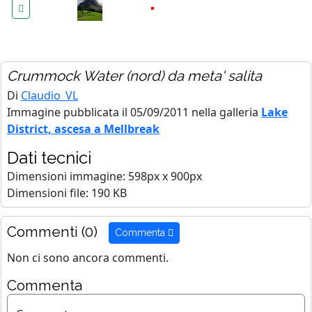
Crummock Water (nord) da meta' salita
Di
Claudio_VL
Immagine pubblicata il 05/09/2011 nella galleria
Lake
District, ascesa a Mellbreak
Dati tecnici
Dimensioni immagine: 598px x 900px
Dimensioni file: 190 KB
Commenti (0)
Commenta
Non ci sono ancora commenti.
Commenta