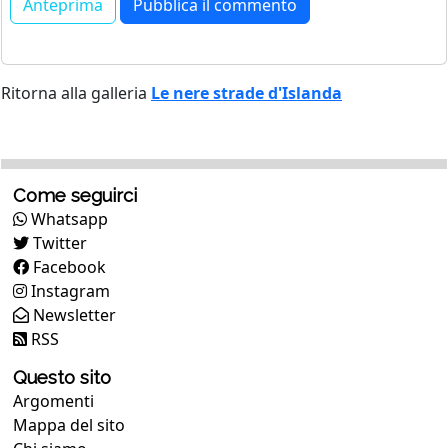
Ritorna alla galleria
Le nere strade d'Islanda
Come seguirci
Whatsapp
Twitter
Facebook
Instagram
Newsletter
RSS
Questo sito
Argomenti
Mappa del sito