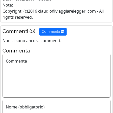
Note:
Copyright: (c)2016 claudio@viaggiareleggeri.com - All
rights reserved.
Commenti (0)
Commenta
Non ci sono ancora commenti.
Commenta
Commenta
Nome (obbligatorio)