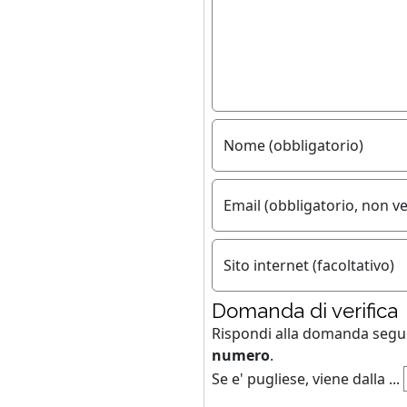
Nome (obbligatorio)
Email (obbligatorio, non ve
Sito internet (facoltativo)
Domanda di verifica
Rispondi alla domanda seg
numero
.
Se e' pugliese, viene dalla ...