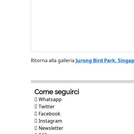
Ritorna alla galleria
Jurong Bird Park, Singap
Come seguirci
Whatsapp
Twitter
Facebook
Instagram
Newsletter