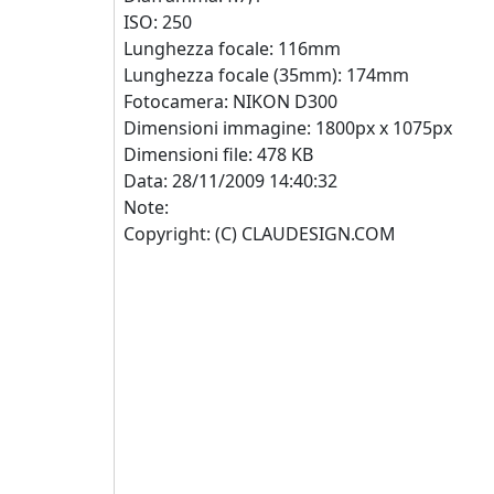
ISO: 250
Lunghezza focale: 116mm
Lunghezza focale (35mm): 174mm
Fotocamera: NIKON D300
Dimensioni immagine: 1800px x 1075px
Dimensioni file: 478 KB
Data: 28/11/2009 14:40:32
Note:
Copyright: (C) CLAUDESIGN.COM