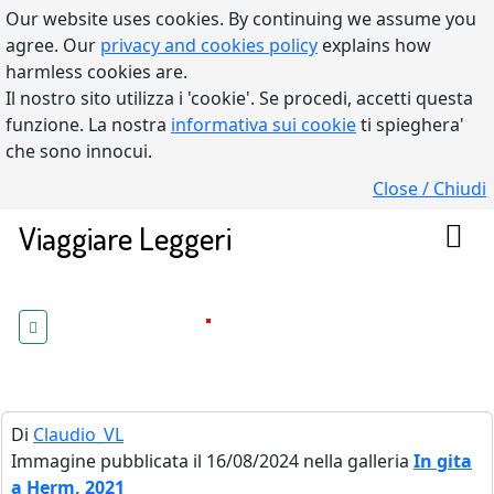
Our website uses cookies. By continuing we assume you
agree. Our
privacy and cookies policy
explains how
harmless cookies are.
Il nostro sito utilizza i 'cookie'. Se procedi, accetti questa
funzione. La nostra
informativa sui cookie
ti spieghera'
che sono innocui.
Close / Chiudi
Viaggiare Leggeri
Di
Claudio_VL
Immagine pubblicata il 16/08/2024 nella galleria
In gita
a Herm, 2021