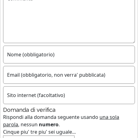
Nome (obbligatorio)
Email (obbligatorio, non verra' pubblicata)
Sito internet (facoltativo)
Domanda di verifica
Rispondi alla domanda seguente usando
una sola
parola
, nessun
numero
.
Cinque piu' tre piu' sei uguale...