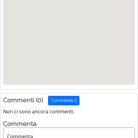
Commenti (0)
Commenta
Non ci sono ancora commenti.
Commenta
Commenta