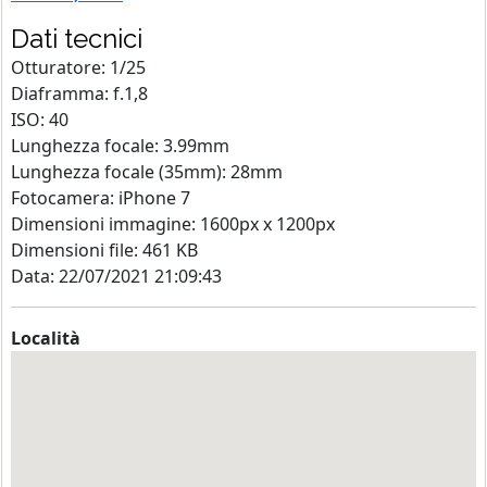
Dati tecnici
Otturatore: 1/25
Diaframma: f.1,8
ISO: 40
Lunghezza focale: 3.99mm
Lunghezza focale (35mm): 28mm
Fotocamera: iPhone 7
Dimensioni immagine: 1600px x 1200px
Dimensioni file: 461 KB
Data: 22/07/2021 21:09:43
Località